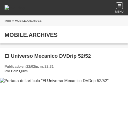
MENU
Inicio
» MOBILE.ARCHIVES
MOBILE.ARCHIVES
El Universo Mecanico DVDrip 52/52
Publicado en 22/02/p. m. 22:31
Por
Edin Quim