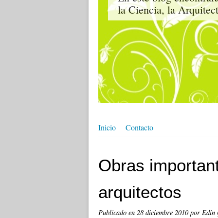
la Ciencia, la Arqui
Inicio
Contacto
Obras importan
arquitectos
Publicado en
28 diciembre 2010
por Edin