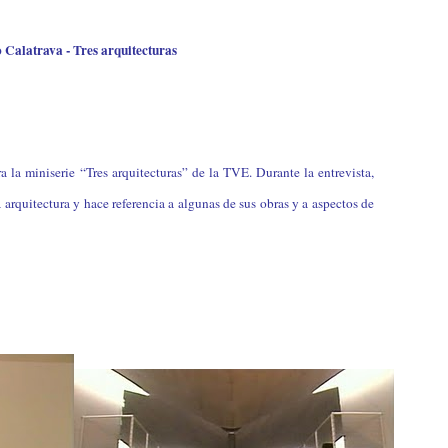
 Calatrava - Tres arquitecturas
a la miniserie “Tres arquitecturas” de la TVE. Durante la entrevista,
 arquitectura y hace referencia a algunas de sus obras y a aspectos de