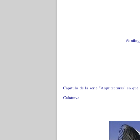
Santiag
Capítulo de la serie "Arquitecturas" en que
Calatrava.