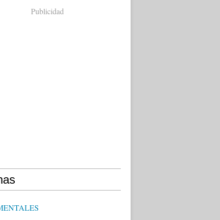
Publicidad
nas
MENTALES