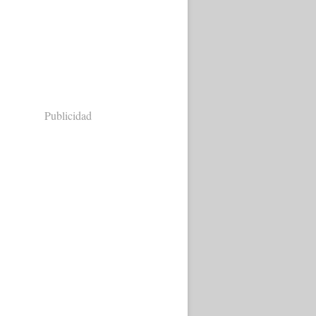
Publicidad