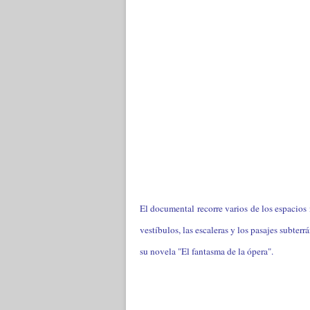
El documental recorre varios de los espacios
vestíbulos, las escaleras y los pasajes subter
su novela "El fantasma de la ópera".