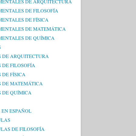
ENTALES DE ARQUITECTURA
ENTALES DE FILOSOFÍA
ENTALES DE FÍSICA
ENTALES DE MATEMÁTICA
ENTALES DE QUÍMICA
S
S DE ARQUITECTURA
 DE FILOSOFÍA
 DE FÍSICA
S DE MATEMÁTICA
S DE QUÍMICA
 EN ESPAÑOL
ULAS
ULAS DE FILOSOFÍA