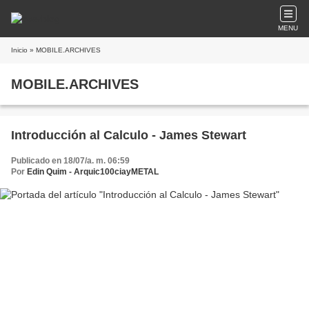
MENU
Inicio
» MOBILE.ARCHIVES
MOBILE.ARCHIVES
Introducción al Calculo - James Stewart
Publicado en 18/07/a. m. 06:59
Por
Edin Quim - Arquic100ciayMETAL