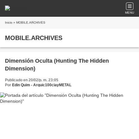
MENU
Inicio
» MOBILE.ARCHIVES
MOBILE.ARCHIVES
Dimensión Oculta (Hunting The Hidden
Dimension)
Publicado en 20/02/p. m. 23:05
Por
Edin Quim - Arquic100ciayMETAL