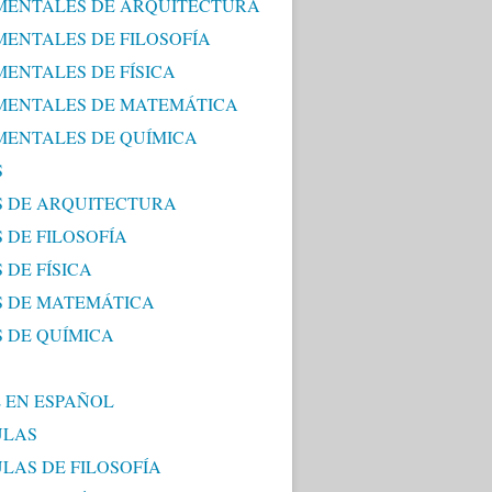
ENTALES DE ARQUITECTURA
ENTALES DE FILOSOFÍA
ENTALES DE FÍSICA
ENTALES DE MATEMÁTICA
ENTALES DE QUÍMICA
S
S DE ARQUITECTURA
 DE FILOSOFÍA
 DE FÍSICA
S DE MATEMÁTICA
S DE QUÍMICA
 EN ESPAÑOL
ULAS
ULAS DE FILOSOFÍA