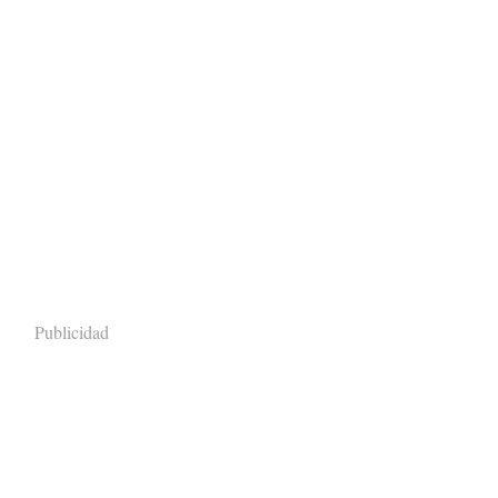
Publicidad