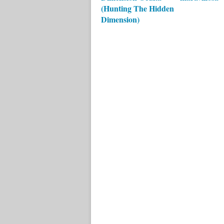
(Hunting The Hidden
Dimension)