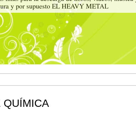
tectura y por supuesto EL HEAVY METAL
 QUÍMICA