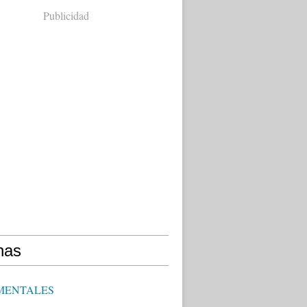
Publicidad
nas
MENTALES