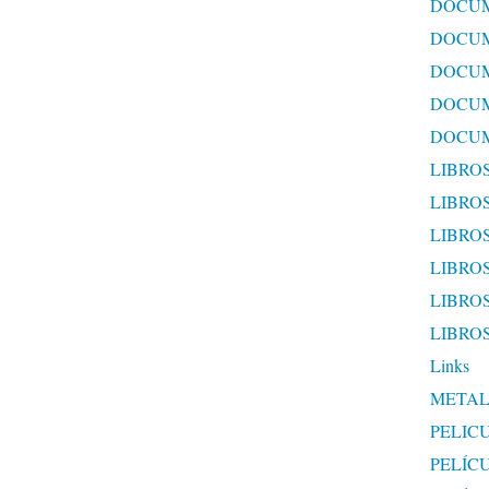
DOCUM
DOCUM
DOCUM
DOCUM
DOCUM
LIBRO
LIBRO
LIBROS
LIBROS
LIBRO
LIBRO
Links
METAL
PELIC
PELÍC