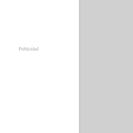
Publicidad