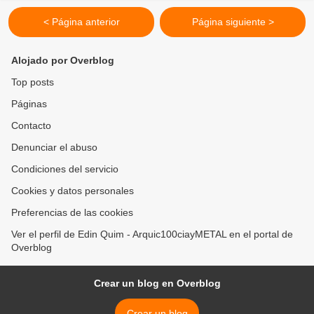
< Página anterior
Página siguiente >
Alojado por Overblog
Top posts
Páginas
Contacto
Denunciar el abuso
Condiciones del servicio
Cookies y datos personales
Preferencias de las cookies
Ver el perfil de Edin Quim - Arquic100ciayMETAL en el portal de
Overblog
Crear un blog en Overblog
Crear un blog