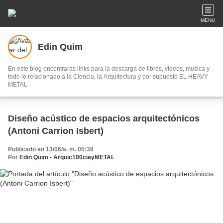
MENU
Edin Quim
En este blog encontraras links para la descarga de libros, videos, musica y
todo lo relacionado a la Ciencia, la Arquitectura y por supuesto EL HEAVY
METAL
Diseño acústico de espacios arquitectónicos
(Antoni Carrion Isbert)
Publicado en 13/06/a. m. 05:38
Por
Edin Quim - Arquic100ciayMETAL